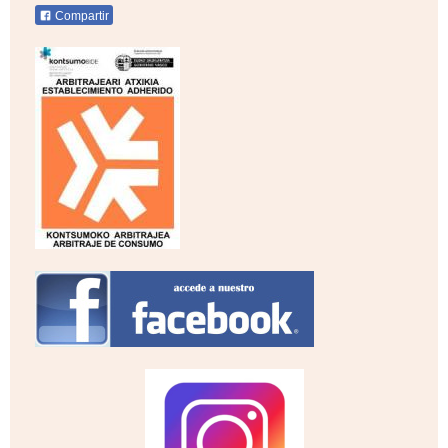
Compartir