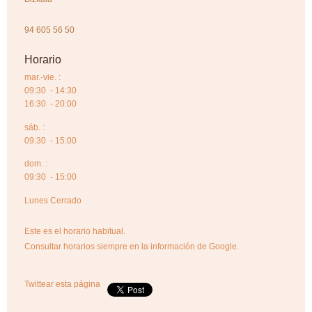
94 605 56 50
Horario
mar.-vie. :
09:30 - 14:30
16:30 - 20:00
sáb. :
09:30 - 15:00
dom. :
09:30 - 15:00
Lunes Cerrado
Este es el horario habitual.
Consultar horarios siempre en la información de Google.
Twittear esta página