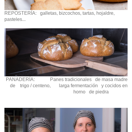
REPOSTERÍA: galletas, bizcochos, tartas, hojaldre,
pasteles...
PANADERÍA: Panes tradicionales de masa madre
de trigo / centeno, larga fermentación y cocidos en
horno de piedra