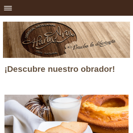
¡Descubre nuestro obrador!