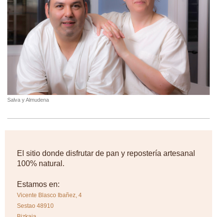
Salva y Almudena
El sitio donde disfrutar de pan y repostería artesanal
100% natural.
Estamos en:
Vicente Blasco Ibañez, 4
Sestao 48910
Bizkaia